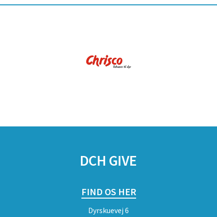
DCH GIVE
FIND OS HER
Dyrskuevej 6