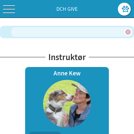
DCH GIVE
Instruktør
Anne Kew