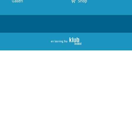
Galleri
Shop