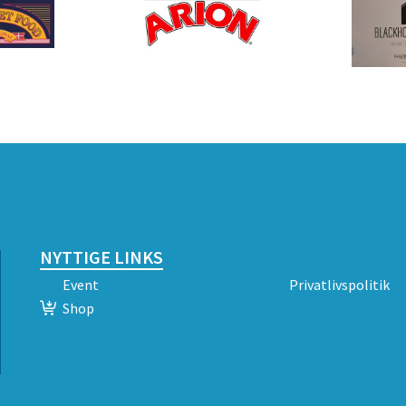
NYTTIGE LINKS
Event
Privatlivspolitik
Shop