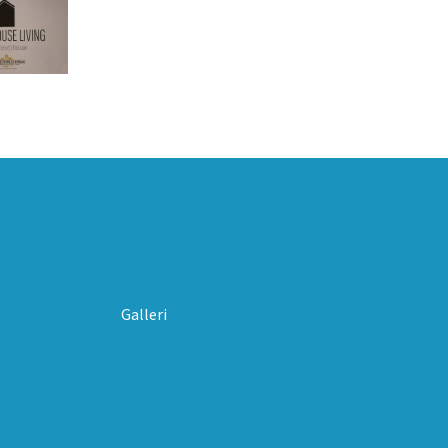
Galleri